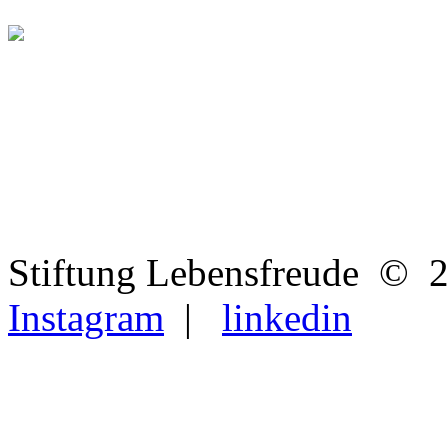
Stiftung Lebensfre
Instagram
|
linkedin