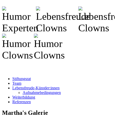
Stiftungsrat
Team
Lebensfreude-Künstler:innen
Aufnahmebedingungen
Weiterbildung
Referenzen
Martha's Galerie