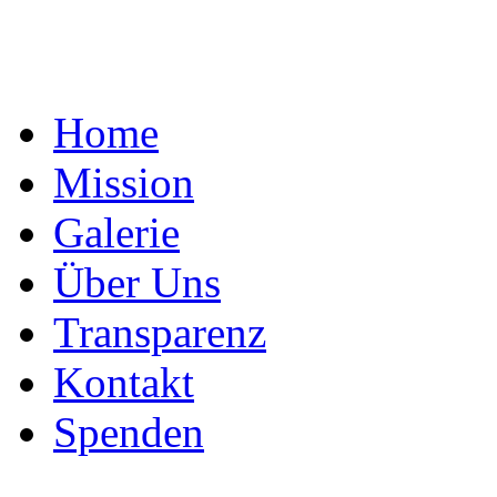
Home
Mission
Galerie
Über Uns
Transparenz
Kontakt
Spenden